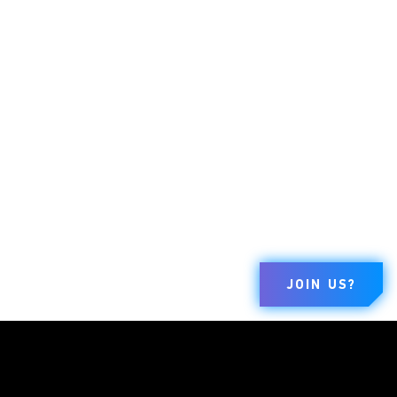
JOIN US?