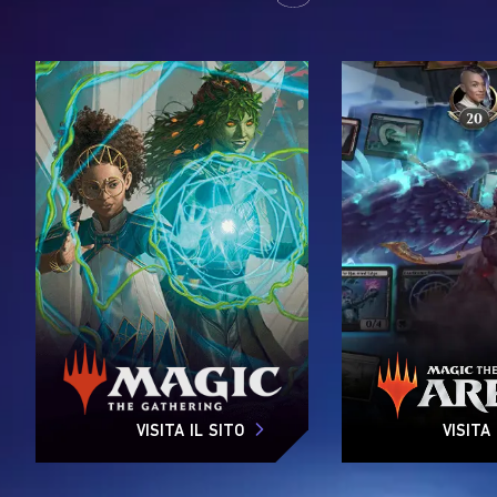
VISITA IL SITO
VISITA 