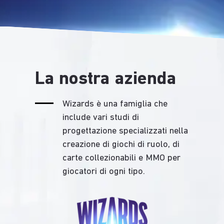
La nostra azienda
Wizards è una famiglia che
include vari studi di
progettazione specializzati nella
creazione di giochi di ruolo, di
carte collezionabili e MMO per
giocatori di ogni tipo.