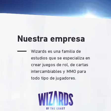
Nuestra empresa
Wizards es una familia de
estudios que se especializa en
crear juegos de rol, de cartas
intercambiables y MMO para
todo tipo de jugadores.