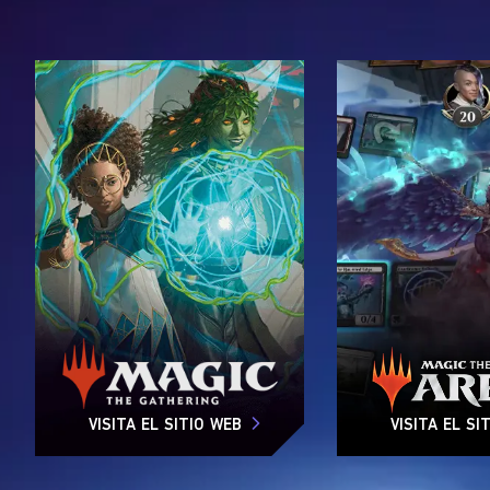
VISITA EL SITIO WEB
VISITA EL SI