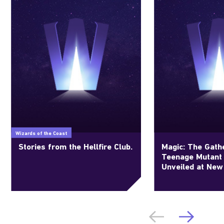
Wizards of the Coast
Stories from the Hellfire Club.
Magic: The Gathe
Teenage Mutant 
Unveiled at New